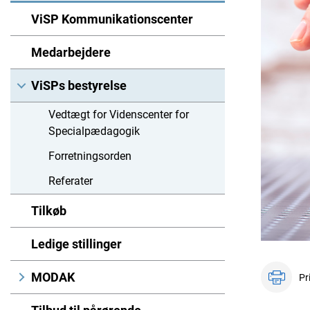
ViSP Kommunikationscenter
Medarbejdere
ViSPs bestyrelse
Vedtægt for Videnscenter for
Specialpædagogik
Forretningsorden
Referater
Tilkøb
Ledige stillinger
MODAK
Pr