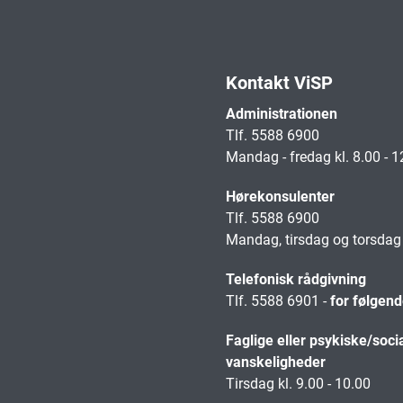
Kontakt ViSP
Administrationen
Tlf. 5588 6900
Mandag - fredag kl. 8.00 - 1
Hørekonsulenter
Tlf. 5588 6900
Mandag, tirsdag og torsdag k
Telefonisk rådgivning
Tlf. 5588 6901 -
for følgen
Faglige eller psykiske/soci
vanskeligheder
Tirsdag kl. 9.00 - 10.00