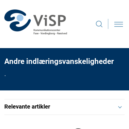
Andre indlæringsvanskeligheder
.
Relevante artikler