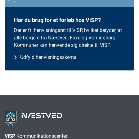
Har du brug for et forløb hos ViSP?
Der er fri henvisningsret til ViSP, hvilket betyder, at
alle borgere fra Næstved, Faxe og Vordingborg
Kommuner kan henvende sig direkte til ViSP.
Udfyld henvisningsskema
ViSP
Kommunikationscenter