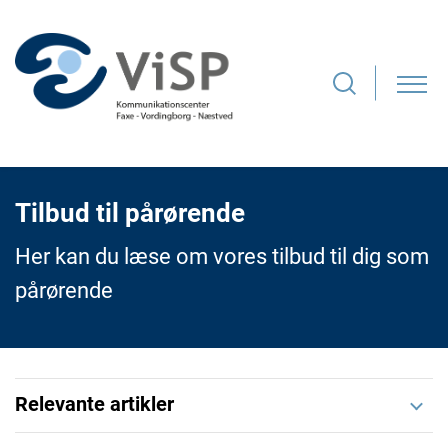
Tilbud til pårørende
Her kan du læse om vores tilbud til dig som
pårørende
Relevante artikler