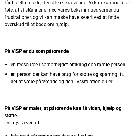
får tildelt en rolle, der ofte er krævende. Vi kan komme til at
føle, at vi står alene med vores bekymringer, sorger og
frustrationer, og vi kan måske have svært ved at finde
overskud til at bede om hjælp.
På ViSP er du som pårørende
en ressource i samarbejdet omkring den ramte person
en person der kan have brug for støtte og sparring ift.
det at være pårørende og den livssituation du er i.
På ViSP er målet, at pårørende kan få viden, hjælp og
støtte.
Det gør vi ved at: