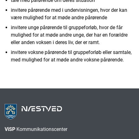
tale med pårørende om deres situation
invitere pårørende med i undervisningen, hvor der kan
være mulighed for at møde andre pårørende
invitere unge pårørende til gruppeforløb, hvor de får
mulighed for at møde andre unge, der har en forældre
eller anden voksen i deres liv, der er ramt.
invitere voksne pårørende til gruppeforløb eller samtale,
med mulighed for at møde andre voksne pårørende.
ViSP
Kommunikationscenter