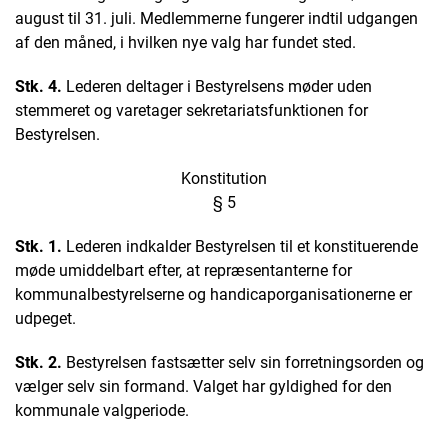
august til 31. juli. Medlemmerne fungerer indtil udgangen
af den måned, i hvilken nye valg har fundet sted.
Stk. 4.
Lederen deltager i Bestyrelsens møder uden
stemmeret og varetager sekretariatsfunktionen for
Bestyrelsen.
Konstitution
§ 5
Stk. 1.
Lederen indkalder Bestyrelsen til et konstituerende
møde umiddelbart efter, at repræsentanterne for
kommunalbestyrelserne og handicaporganisationerne er
udpeget.
Stk. 2.
Bestyrelsen fastsætter selv sin forretningsorden og
vælger selv sin formand. Valget har gyldighed for den
kommunale valgperiode.