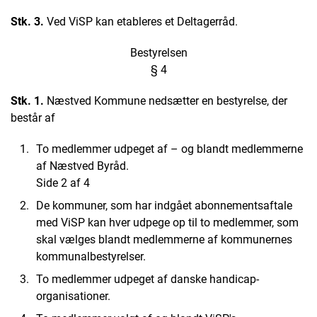
Stk. 3.
Ved ViSP kan etableres et Deltagerråd.
Bestyrelsen
§ 4
Stk. 1.
Næstved Kommune nedsætter en bestyrelse, der
består af
To medlemmer udpeget af – og blandt medlemmerne
af Næstved Byråd.
Side 2 af 4
De kommuner, som har indgået abonnementsaftale
med ViSP kan hver udpege op til to medlemmer, som
skal vælges blandt medlemmerne af kommunernes
kommunalbestyrelser.
To medlemmer udpeget af danske handicap-
organisationer.