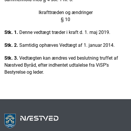
Ikrafttræden og ændringer
§ 10
Stk. 1.
Denne vedtægt træder i kraft d. 1. maj 2019.
Stk. 2.
Samtidig ophæves Vedtægt af 1. januar 2014.
Stk. 3.
Vedtægten kan ændres ved beslutning truffet af
Næstved Byråd, efter indhentet udtalelse fra ViSP's
Bestyrelse og leder.