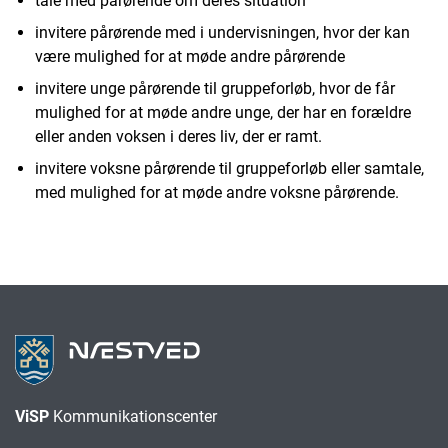
tale med pårørende om deres situation
invitere pårørende med i undervisningen, hvor der kan
være mulighed for at møde andre pårørende
invitere unge pårørende til gruppeforløb, hvor de får
mulighed for at møde andre unge, der har en forældre
eller anden voksen i deres liv, der er ramt.
invitere voksne pårørende til gruppeforløb eller samtale,
med mulighed for at møde andre voksne pårørende.
ViSP
Kommunikationscenter