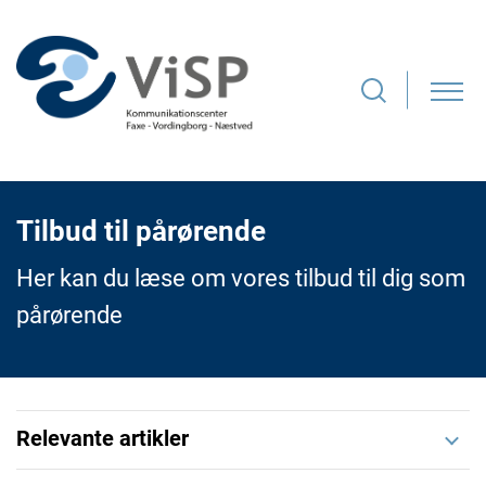
Tilbud til pårørende
Her kan du læse om vores tilbud til dig som
pårørende
Relevante artikler