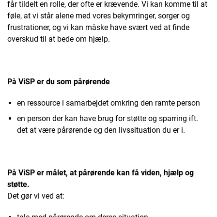
får tildelt en rolle, der ofte er krævende. Vi kan komme til at
føle, at vi står alene med vores bekymringer, sorger og
frustrationer, og vi kan måske have svært ved at finde
overskud til at bede om hjælp.
På ViSP er du som pårørende
en ressource i samarbejdet omkring den ramte person
en person der kan have brug for støtte og sparring ift.
det at være pårørende og den livssituation du er i.
På ViSP er målet, at pårørende kan få viden, hjælp og
støtte.
Det gør vi ved at: