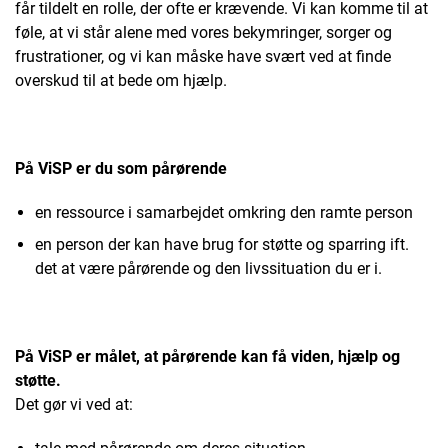
får tildelt en rolle, der ofte er krævende. Vi kan komme til at
føle, at vi står alene med vores bekymringer, sorger og
frustrationer, og vi kan måske have svært ved at finde
overskud til at bede om hjælp.
På ViSP er du som pårørende
en ressource i samarbejdet omkring den ramte person
en person der kan have brug for støtte og sparring ift.
det at være pårørende og den livssituation du er i.
På ViSP er målet, at pårørende kan få viden, hjælp og
støtte.
Det gør vi ved at: