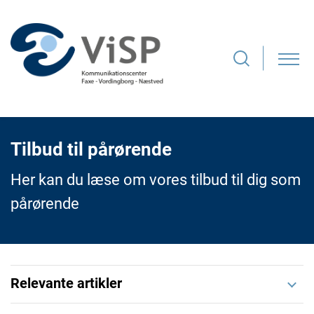
Tilbud til pårørende
Her kan du læse om vores tilbud til dig som
pårørende
Relevante artikler