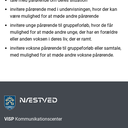
tale med pårørende om deres situation
invitere pårørende med i undervisningen, hvor der kan
være mulighed for at møde andre pårørende
invitere unge pårørende til gruppeforløb, hvor de får
mulighed for at møde andre unge, der har en forældre
eller anden voksen i deres liv, der er ramt.
invitere voksne pårørende til gruppeforløb eller samtale,
med mulighed for at møde andre voksne pårørende.
ViSP
Kommunikationscenter