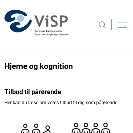
Hjerne og kognition
Tilbud til pårørende
Her kan du læse om vores tilbud til dig som pårørende