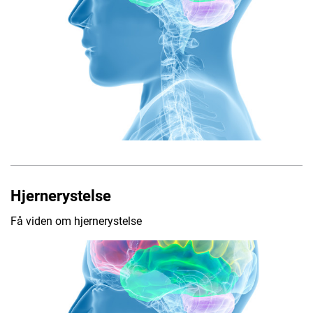
Hjernerystelse
Få viden om hjernerystelse