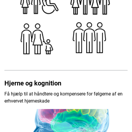
Hjerne og kognition
Få hjælp til at håndtere og kompensere for følgerne af en
erhvervet hjerneskade