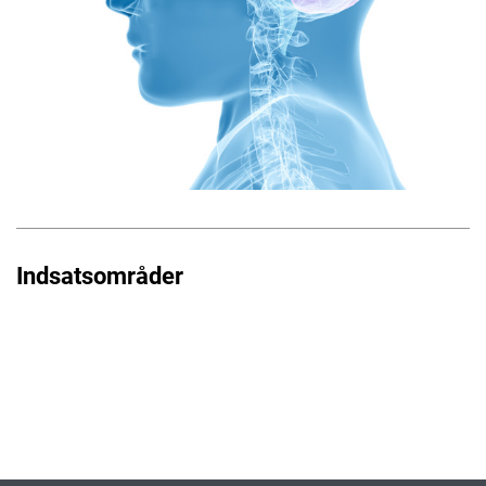
Indsatsområder