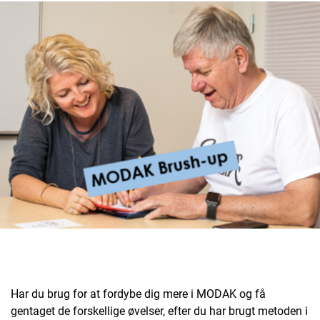
Har du brug for at fordybe dig mere i MODAK og få
gentaget de forskellige øvelser, efter du har brugt metoden i