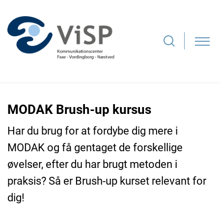
MODAK Brush-up kursus
Har du brug for at fordybe dig mere i
MODAK og få gentaget de forskellige
øvelser, efter du har brugt metoden i
praksis? Så er Brush-up kurset relevant for
dig!