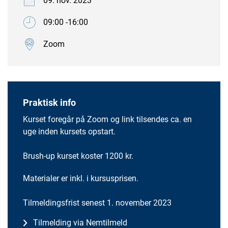
09. nov. 2023
09:00 -16:00
Zoom
Praktisk info
Kurset foregår på Zoom og link tilsendes ca. en
uge inden kursets opstart.
Brush-up kurset koster 1200 kr.
Materialer er inkl. i kursusprisen.
Tilmeldingsfrist senest 1. november 2023
Tilmelding via Nemtilmeld