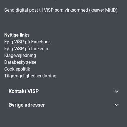
Send digital post til ViSP som virksomhed (kræver MitID)
Nyttige links
Følg ViSP på Facebook
Følg ViSP på Linkedin
Klagevejledning
Databeskyttelse
Cookiepolitik
Tilgængelighedserklæring
Kontakt ViSP
Øvrige adresser