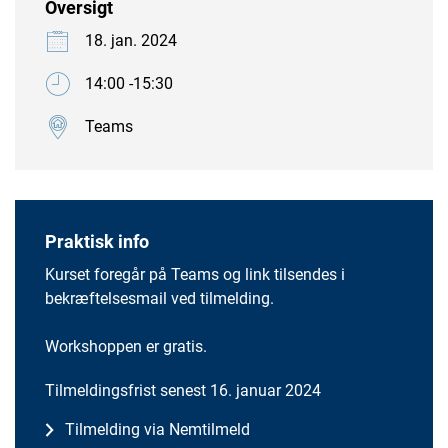
Oversigt
18. jan. 2024
14:00 -15:30
Teams
Praktisk info
Kurset foregår på Teams og link tilsendes i
bekræftelsesmail ved tilmelding.
Workshoppen er gratis.
Tilmeldingsfrist senest 16. januar 2024
Tilmelding via Nemtilmeld