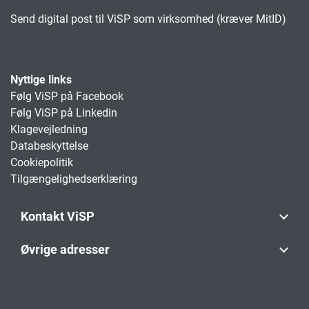
Send digital post til ViSP som virksomhed (kræver MitID)
Nyttige links
Følg ViSP på Facebook
Følg ViSP på Linkedin
Klagevejledning
Databeskyttelse
Cookiepolitik
Tilgængelighedserklæring
Kontakt ViSP
Øvrige adresser