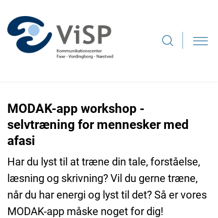
MODAK-app workshop -
selvtræning for mennesker med
afasi
Har du lyst til at træne din tale, forståelse,
læsning og skrivning? Vil du gerne træne,
når du har energi og lyst til det? Så er vores
MODAK-app måske noget for dig!