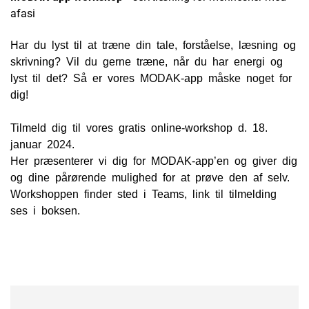
afasi
Har du lyst til at træne din tale, forståelse, læsning og
skrivning? Vil du gerne træne, når du har energi og
lyst til det? Så er vores MODAK-app måske noget for
dig!
Tilmeld dig til vores gratis online-workshop d. 18.
januar 2024.
Her præsenterer vi dig for MODAK-app’en og giver dig
og dine pårørende mulighed for at prøve den af selv.
Workshoppen finder sted i Teams, link til tilmelding
ses i boksen.