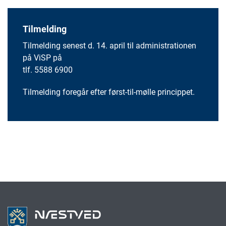
Tilmelding
Tilmelding senest d. 14. april til administrationen
på ViSP på
tlf. 5588 6900
Tilmelding foregår efter først-til-mølle princippet.