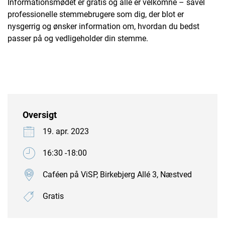
Informationsmødet er gratis og alle er velkomne – såvel
professionelle stemmebrugere som dig, der blot er
nysgerrig og ønsker information om, hvordan du bedst
passer på og vedligeholder din stemme.
Oversigt
19. apr. 2023
16:30 -18:00
Caféen på ViSP, Birkebjerg Allé 3, Næstved
Gratis