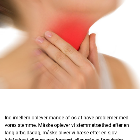
Ind imellem oplever mange af os at have problemer med
vores stemme. Måske oplever vi stemmetræthed efter en
lang arbejdsdag, måske bliver vi hæse efter en sjov