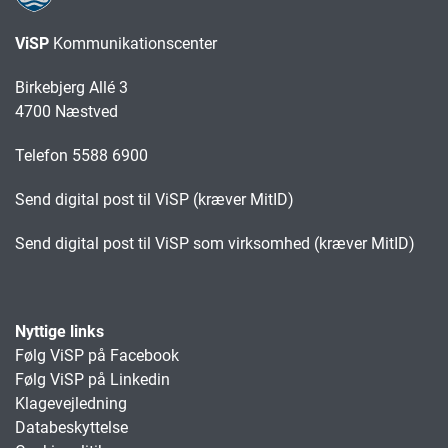
ViSP
Kommunikationscenter
Birkebjerg Allé 3
4700 Næstved
Telefon 5588 6900
Send digital post til ViSP (kræver MitID)
Send digital post til ViSP som virksomhed (kræver MitID)
Nyttige links
Følg ViSP på Facebook
Følg ViSP på Linkedin
Klagevejledning
Databeskyttelse