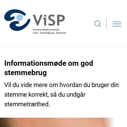
Informationsmøde om god
stemmebrug
Vil du vide mere om hvordan du bruger din
stemme korrekt, så du undgår
stemmetræthed.