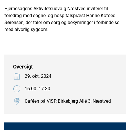
Hjernesagens Aktivitetsudvalg Næstved inviterer til
foredrag med sogne- og hospitalspræst Hanne Kofoed
Sørensen, der taler om sorg og bekymringer i forbindelse
med alvorlig sygdom.
Oversigt
29. okt. 2024
16:00 -17:30
Caféen på ViSP, Birkebjerg Allé 3, Næstved