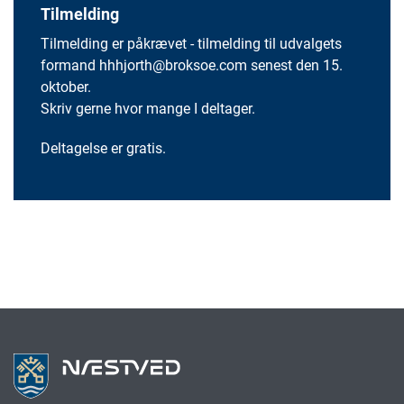
Tilmelding
Tilmelding er påkrævet - tilmelding til udvalgets
formand hhhjorth@broksoe.com senest den 15.
oktober.
Skriv gerne hvor mange I deltager.
Deltagelse er gratis.