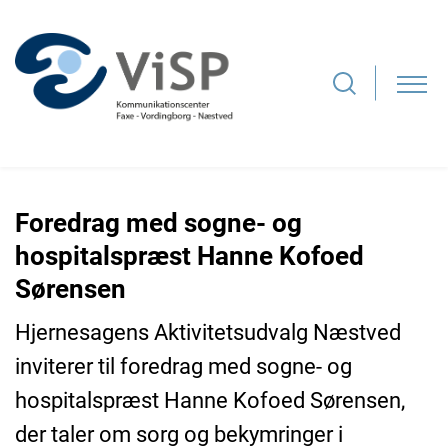
Foredrag med sogne- og
hospitalspræst Hanne Kofoed
Sørensen
Hjernesagens Aktivitetsudvalg Næstved
inviterer til foredrag med sogne- og
hospitalspræst Hanne Kofoed Sørensen,
der taler om sorg og bekymringer i