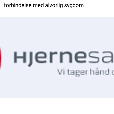
forbindelse med alvorlig sygdom