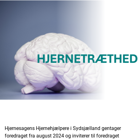
Hjernesagens Hjernehjælpere i Sydsjælland gentager
foredraget fra august 2024 og inviterer til foredraget