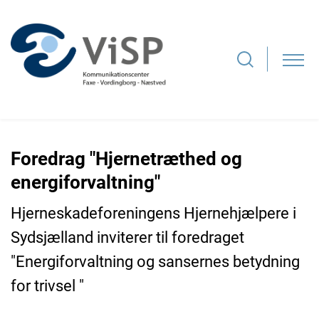
Foredrag "Hjernetræthed og
energiforvaltning"
Hjerneskadeforeningens Hjernehjælpere i
Sydsjælland inviterer til foredraget
"Energiforvaltning og sansernes betydning
for trivsel "